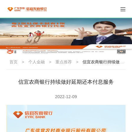
首页
>
个人金融
>
重点推荐
>
信宜农商银行持续做好延期还本付息服务
信宜农商银行持续做好延期还本付息服务
2022-12-09