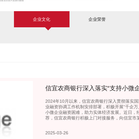
企业文化
企业荣誉
2024年10月以来，信宜农商银行深入贯彻落
业融资协调工作机制安排部署，积极开展“千企万
小微企业融资困难，助力实体经济发展。近日，
荐，信宜农商银行积极上门对接服务，向信宜市某装饰
2025-03-26