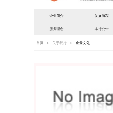
企业简介
发展历程
服务理念
本行公告
首页
>
关于我行
>
企业文化