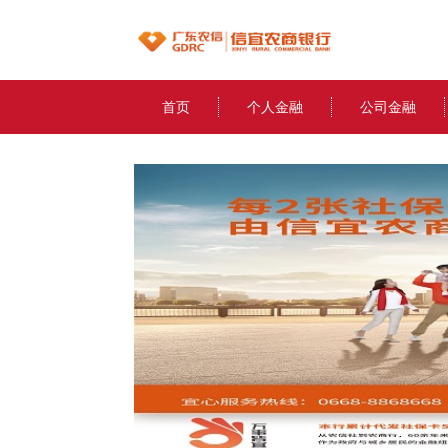
首页
个人金融
公司金融