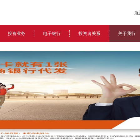
服
投资业务
电子银行
投资者关系
关于我行